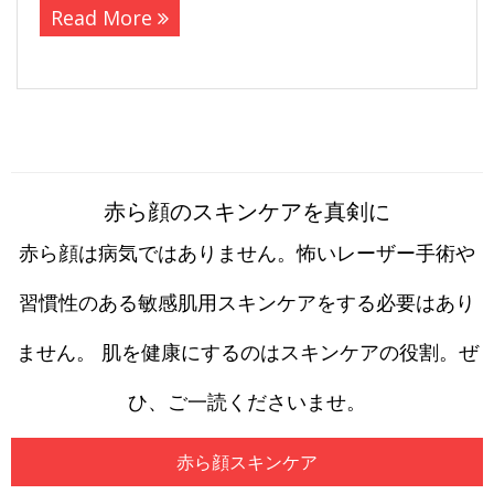
Read More
赤ら顔のスキンケアを真剣に
赤ら顔は病気ではありません。怖いレーザー手術や
習慣性のある敏感肌用スキンケアをする必要はあり
ません。 肌を健康にするのはスキンケアの役割。ぜ
ひ、ご一読くださいませ。
赤ら顔スキンケア