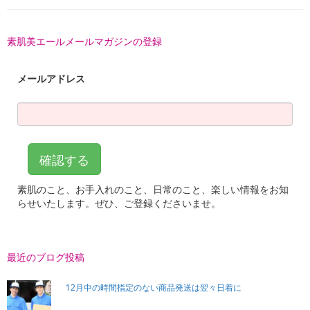
素肌美エールメールマガジンの登録
最近のブログ投稿
12月中の時間指定のない商品発送は翌々日着に