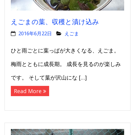
えごまの葉、収穫と漬け込み
2016年6月22日
えごま
ひと雨ごとに葉っぱが大きくなる、えごま。
梅雨とともに成長期。 成長を見るのが楽しみ
です。 そして葉が沢山にな […]
Read More