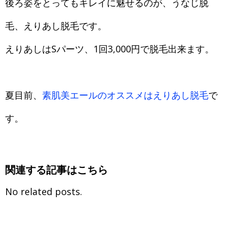
後ろ姿をとってもキレイに魅せるのが、うなじ脱
毛、えりあし脱毛です。
えりあしはSパーツ、1回3,000円で脱毛出来ます。
夏目前、
素肌美エールのオススメはえりあし脱毛
で
す。
関連する記事はこちら
No related posts.