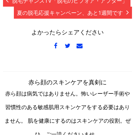
脱毛チャンスTV「脱毛のビフォア・アフター」
夏の脱毛応援キャンペーン、あと1週間です
よかったらシェアください
赤ら顔のスキンケアを真剣に
赤ら顔は病気ではありません。怖いレーザー手術や
習慣性のある敏感肌用スキンケアをする必要はあり
ません。 肌を健康にするのはスキンケアの役割。ぜ
ひ、ご一読くださいませ。