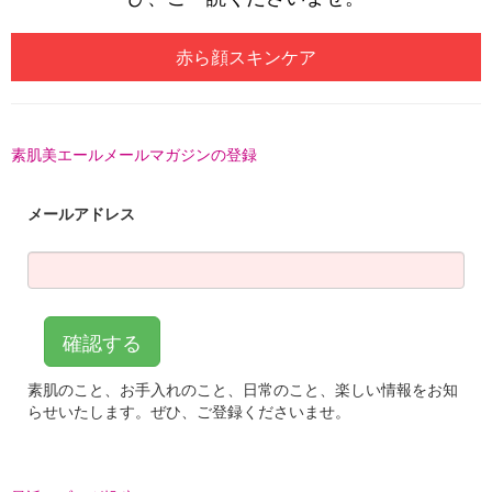
赤ら顔スキンケア
素肌美エールメールマガジンの登録