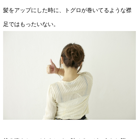
髪をアップにした時に、トグロが巻いてるような襟
足ではもったいない。