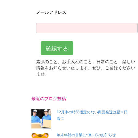
最近のブログ投稿
12月中の時間指定のない商品発送は翌々日
着に
年末年始の営業についてのお知らせ