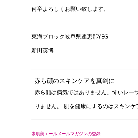
何卒よろしくお願い致します。
東海ブロック岐阜県連恵那YEG
新田英博
赤ら顔のスキンケアを真剣に
赤ら顔は病気ではありません。怖いレー
りません。 肌を健康にするのはスキンケ
素肌美エールメールマガジンの登録